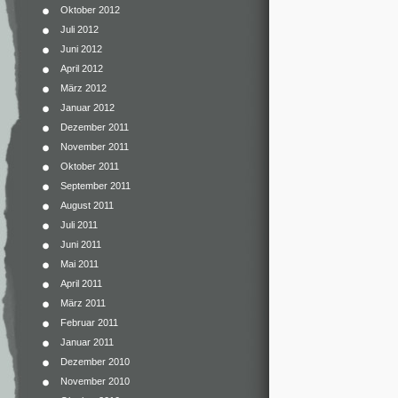
Oktober 2012
Juli 2012
Juni 2012
April 2012
März 2012
Januar 2012
Dezember 2011
November 2011
Oktober 2011
September 2011
August 2011
Juli 2011
Juni 2011
Mai 2011
April 2011
März 2011
Februar 2011
Januar 2011
Dezember 2010
November 2010