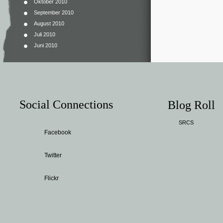
Oktober 2010
September 2010
August 2010
Juli 2010
Juni 2010
Social Connections
Blog Roll
SRCS
Facebook
Twitter
Flickr