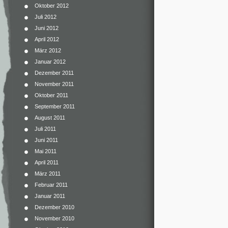
Oktober 2012
Juli 2012
Juni 2012
April 2012
März 2012
Januar 2012
Dezember 2011
November 2011
Oktober 2011
September 2011
August 2011
Juli 2011
Juni 2011
Mai 2011
April 2011
März 2011
Februar 2011
Januar 2011
Dezember 2010
November 2010