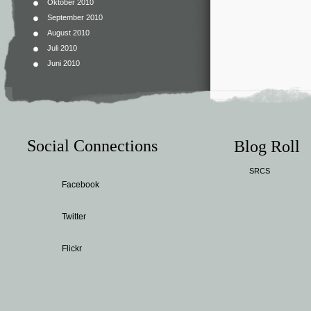
Oktober 2010
September 2010
August 2010
Juli 2010
Juni 2010
Social Connections
Blog Roll
SRCS
Facebook
Twitter
Flickr