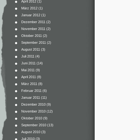
April 2012
(1)
März 2012
(1)
Januar 2012
(1)
Dezember 2011
(2)
November 2011
(2)
Oktober 2011
(2)
September 2011
(2)
August 2011
(3)
Juli 2011
(4)
Juni 2011
(14)
Mai 2011
(9)
April 2011
(8)
März 2011
(8)
Februar 2011
(6)
Januar 2011
(11)
Dezember 2010
(9)
November 2010
(12)
Oktober 2010
(9)
September 2010
(13)
August 2010
(3)
Juli 2010
(3)