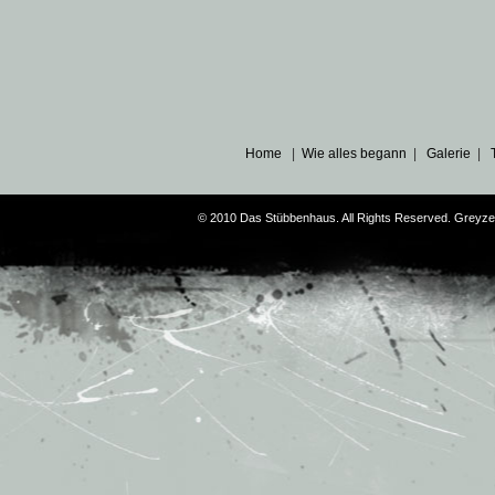
Home
|
Wie alles begann
|
Galerie
|
© 2010 Das Stübbenhaus. All Rights Reserved. Greyz