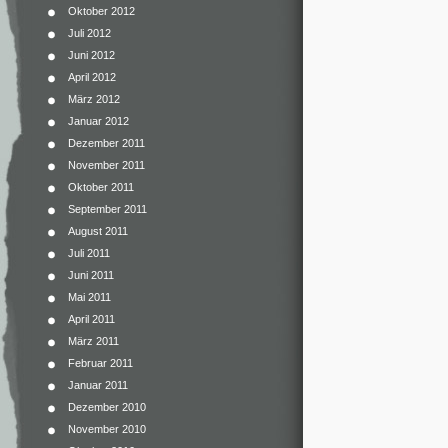
Oktober 2012
Juli 2012
Juni 2012
April 2012
März 2012
Januar 2012
Dezember 2011
November 2011
Oktober 2011
September 2011
August 2011
Juli 2011
Juni 2011
Mai 2011
April 2011
März 2011
Februar 2011
Januar 2011
Dezember 2010
November 2010