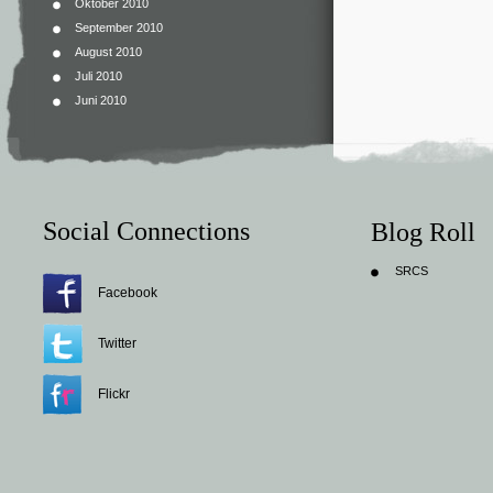
Oktober 2010
September 2010
August 2010
Juli 2010
Juni 2010
Social Connections
Blog Roll
SRCS
Facebook
Twitter
Flickr