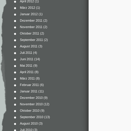
April 2012
(1)
März 2012
(1)
Januar 2012
(1)
Dezember 2011
(2)
November 2011
(2)
Oktober 2011
(2)
September 2011
(2)
August 2011
(3)
Juli 2011
(4)
Juni 2011
(14)
Mai 2011
(9)
April 2011
(8)
März 2011
(8)
Februar 2011
(6)
Januar 2011
(11)
Dezember 2010
(9)
November 2010
(12)
Oktober 2010
(9)
September 2010
(13)
August 2010
(3)
Juli 2010
(3)