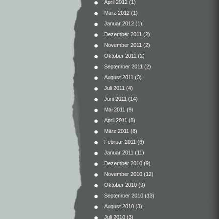
April 2012
(1)
März 2012
(1)
Januar 2012
(1)
Dezember 2011
(2)
November 2011
(2)
Oktober 2011
(2)
September 2011
(2)
August 2011
(3)
Juli 2011
(4)
Juni 2011
(14)
Mai 2011
(9)
April 2011
(8)
März 2011
(8)
Februar 2011
(6)
Januar 2011
(11)
Dezember 2010
(9)
November 2010
(12)
Oktober 2010
(9)
September 2010
(13)
August 2010
(3)
Juli 2010
(3)