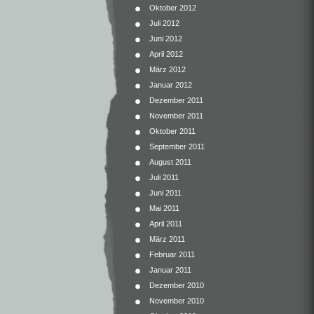
Oktober 2012
Juli 2012
Juni 2012
April 2012
März 2012
Januar 2012
Dezember 2011
November 2011
Oktober 2011
September 2011
August 2011
Juli 2011
Juni 2011
Mai 2011
April 2011
März 2011
Februar 2011
Januar 2011
Dezember 2010
November 2010