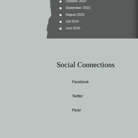
Oktober 2010
September 2010
August 2010
Juli 2010
Juni 2010
Social Connections
Facebook
Twitter
Flickr