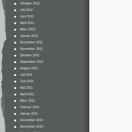
Oktober 2012
Juli 2012
Juni 2012
April 2012
März 2012
Januar 2012
Dezember 2011
November 2011
Oktober 2011
September 2011
August 2011
Juli 2011
Juni 2011
Mai 2011
April 2011
März 2011
Februar 2011
Januar 2011
Dezember 2010
November 2010