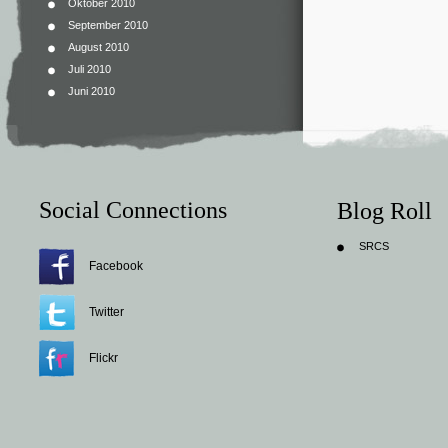
Oktober 2010
September 2010
August 2010
Juli 2010
Juni 2010
Social Connections
Blog Roll
SRCS
Facebook
Twitter
Flickr