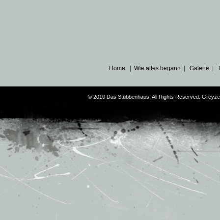
Home
|
Wie alles begann
|
Galerie
|
© 2010 Das Stübbenhaus. All Rights Reserved. Greyz