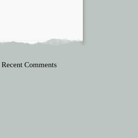
Recent Comments