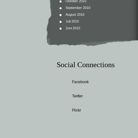
Oktober 2010
September 2010
August 2010
Juli 2010
Juni 2010
Social Connections
Facebook
Twitter
Flickr