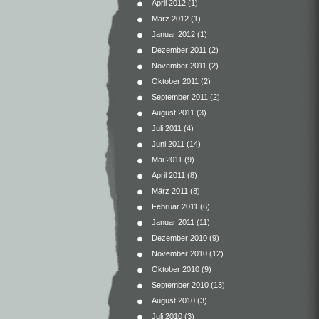
April 2012
(1)
März 2012
(1)
Januar 2012
(1)
Dezember 2011
(2)
November 2011
(2)
Oktober 2011
(2)
September 2011
(2)
August 2011
(3)
Juli 2011
(4)
Juni 2011
(14)
Mai 2011
(9)
April 2011
(8)
März 2011
(8)
Februar 2011
(6)
Januar 2011
(11)
Dezember 2010
(9)
November 2010
(12)
Oktober 2010
(9)
September 2010
(13)
August 2010
(3)
Juli 2010
(3)