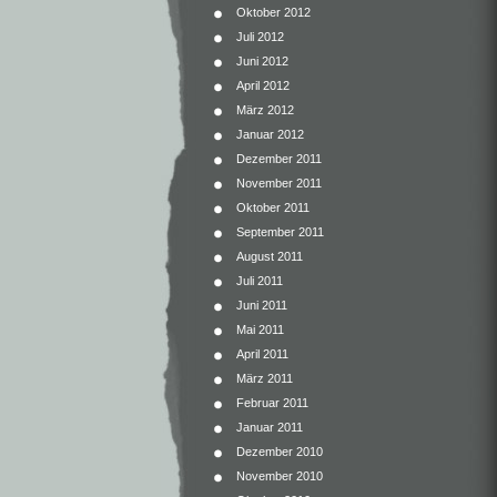
Oktober 2012
Juli 2012
Juni 2012
April 2012
März 2012
Januar 2012
Dezember 2011
November 2011
Oktober 2011
September 2011
August 2011
Juli 2011
Juni 2011
Mai 2011
April 2011
März 2011
Februar 2011
Januar 2011
Dezember 2010
November 2010