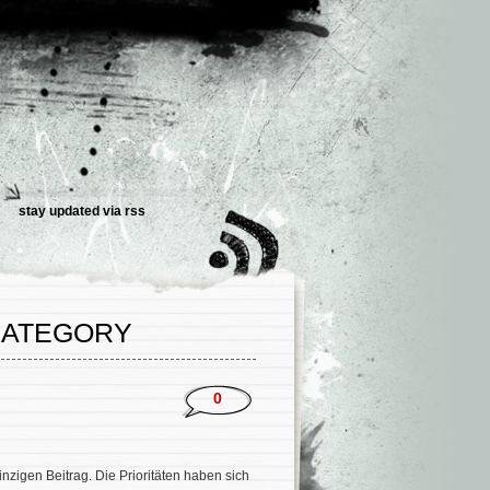
stay updated via
rss
 CATEGORY
0
nzigen Beitrag. Die Prioritäten haben sich