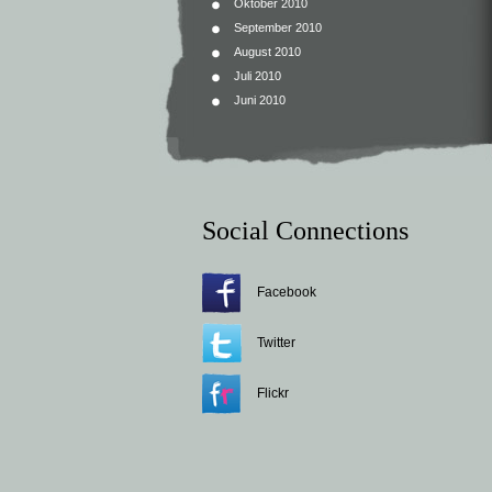
Oktober 2010
September 2010
August 2010
Juli 2010
Juni 2010
Social Connections
Facebook
Twitter
Flickr