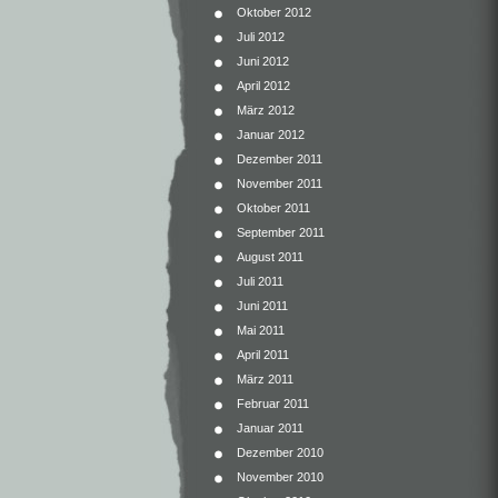
Oktober 2012
Juli 2012
Juni 2012
April 2012
März 2012
Januar 2012
Dezember 2011
November 2011
Oktober 2011
September 2011
August 2011
Juli 2011
Juni 2011
Mai 2011
April 2011
März 2011
Februar 2011
Januar 2011
Dezember 2010
November 2010