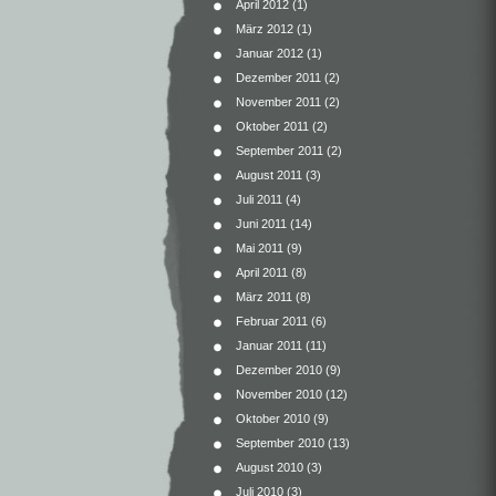
April 2012
(1)
März 2012
(1)
Januar 2012
(1)
Dezember 2011
(2)
November 2011
(2)
Oktober 2011
(2)
September 2011
(2)
August 2011
(3)
Juli 2011
(4)
Juni 2011
(14)
Mai 2011
(9)
April 2011
(8)
März 2011
(8)
Februar 2011
(6)
Januar 2011
(11)
Dezember 2010
(9)
November 2010
(12)
Oktober 2010
(9)
September 2010
(13)
August 2010
(3)
Juli 2010
(3)