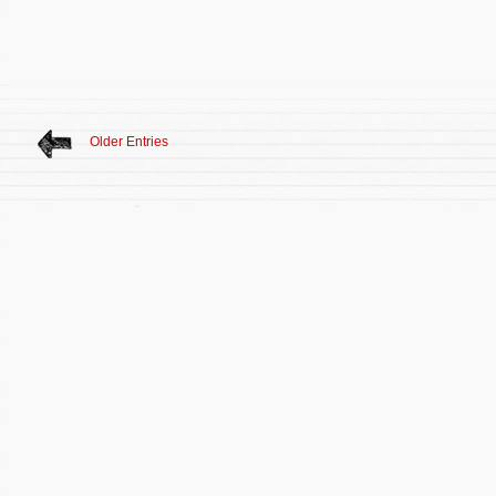
Older Entries