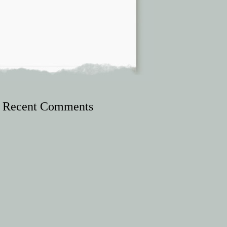
Recent Comments