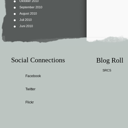
Oktober 2010
September 2010
August 2010
Juli 2010
Juni 2010
Social Connections
Blog Roll
SRCS
Facebook
Twitter
Flickr