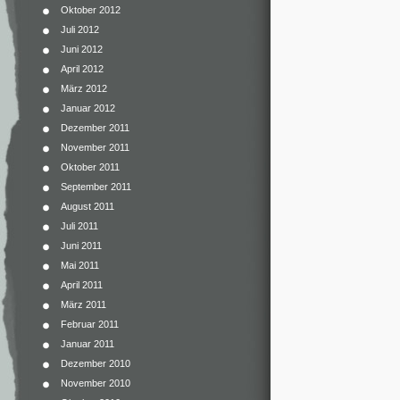
Oktober 2012
Juli 2012
Juni 2012
April 2012
März 2012
Januar 2012
Dezember 2011
November 2011
Oktober 2011
September 2011
August 2011
Juli 2011
Juni 2011
Mai 2011
April 2011
März 2011
Februar 2011
Januar 2011
Dezember 2010
November 2010