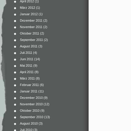
April 2012
(1)
März 2012
(1)
Januar 2012
(1)
Dezember 2011
(2)
November 2011
(2)
Oktober 2011
(2)
September 2011
(2)
August 2011
(3)
Juli 2011
(4)
Juni 2011
(14)
Mai 2011
(9)
April 2011
(8)
März 2011
(8)
Februar 2011
(6)
Januar 2011
(11)
Dezember 2010
(9)
November 2010
(12)
Oktober 2010
(9)
September 2010
(13)
August 2010
(3)
Juli 2010
(3)