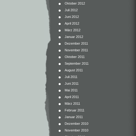
Oktober 2012
Juli 2012
Juni 2012
April 2012
März 2012
Januar 2012
Dezember 2011
November 2011
Oktober 2011
September 2011
August 2011
Juli 2011
Juni 2011
Mai 2011
April 2011
März 2011
Februar 2011
Januar 2011
Dezember 2010
November 2010