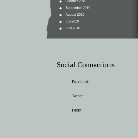
Oktober 2010
September 2010
August 2010
Juli 2010
Juni 2010
Social Connections
Facebook
Twitter
Flickr