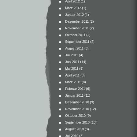
April 2012
(1)
März 2012
(1)
Januar 2012
(1)
Dezember 2011
(2)
November 2011
(2)
Oktober 2011
(2)
September 2011
(2)
August 2011
(3)
Juli 2011
(4)
Juni 2011
(14)
Mai 2011
(9)
April 2011
(8)
März 2011
(8)
Februar 2011
(6)
Januar 2011
(11)
Dezember 2010
(9)
November 2010
(12)
Oktober 2010
(9)
September 2010
(13)
August 2010
(3)
Juli 2010
(3)