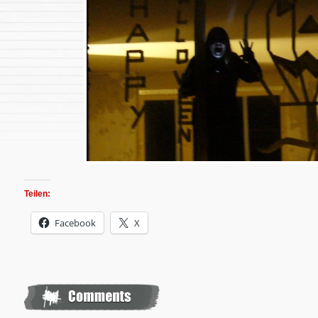
Teilen:
Facebook
X