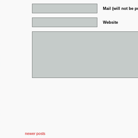
Mail (will not be p
Website
newer posts