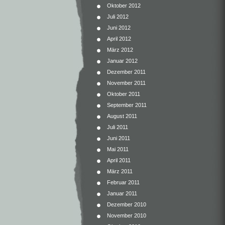
Oktober 2012
Juli 2012
Juni 2012
April 2012
März 2012
Januar 2012
Dezember 2011
November 2011
Oktober 2011
September 2011
August 2011
Juli 2011
Juni 2011
Mai 2011
April 2011
März 2011
Februar 2011
Januar 2011
Dezember 2010
November 2010