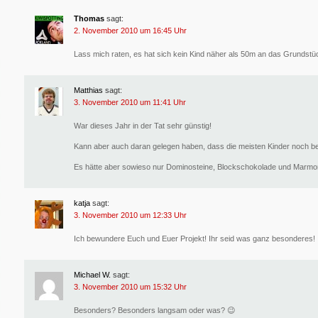
Thomas
sagt:
2. November 2010 um 16:45 Uhr
Lass mich raten, es hat sich kein Kind näher als 50m an das Grundstü
Matthias
sagt:
3. November 2010 um 11:41 Uhr
War dieses Jahr in der Tat sehr günstig!
Kann aber auch daran gelegen haben, dass die meisten Kinder noch be
Es hätte aber sowieso nur Dominosteine, Blockschokolade und Marm
katja
sagt:
3. November 2010 um 12:33 Uhr
Ich bewundere Euch und Euer Projekt! Ihr seid was ganz besonderes!
Michael W.
sagt:
3. November 2010 um 15:32 Uhr
Besonders? Besonders langsam oder was? 😉