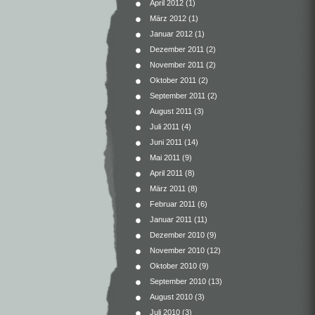
April 2012
(1)
März 2012
(1)
Januar 2012
(1)
Dezember 2011
(2)
November 2011
(2)
Oktober 2011
(2)
September 2011
(2)
August 2011
(3)
Juli 2011
(4)
Juni 2011
(14)
Mai 2011
(9)
April 2011
(8)
März 2011
(8)
Februar 2011
(6)
Januar 2011
(11)
Dezember 2010
(9)
November 2010
(12)
Oktober 2010
(9)
September 2010
(13)
August 2010
(3)
Juli 2010
(3)