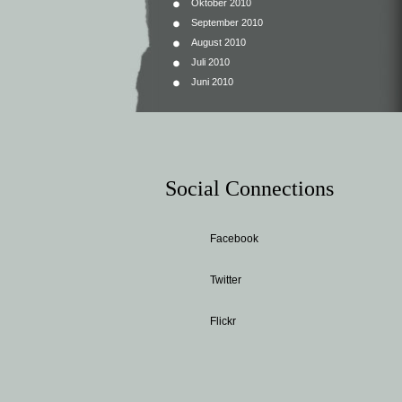
Oktober 2010
September 2010
August 2010
Juli 2010
Juni 2010
Social Connections
Facebook
Twitter
Flickr