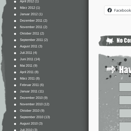
April 2012
(1)
März 2012
(1)
Facebook
Januar 2012
(1)
Dezember 2011
(2)
November 2011
(2)
Oktober 2011
(2)
September 2011
(2)
August 2011
(3)
Juli 2011
(4)
Juni 2011
(14)
Mai 2011
(9)
April 2011
(8)
März 2011
(8)
Februar 2011
(6)
Januar 2011
(11)
Dezember 2010
(9)
November 2010
(12)
Oktober 2010
(9)
September 2010
(13)
August 2010
(3)
Juli 2010
(3)