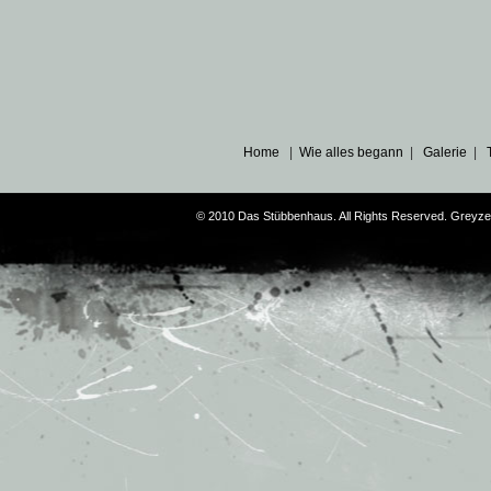
Home
|
Wie alles begann
|
Galerie
|
© 2010 Das Stübbenhaus. All Rights Reserved. Greyz