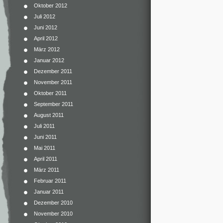
Oktober 2012
Juli 2012
Juni 2012
April 2012
März 2012
Januar 2012
Dezember 2011
November 2011
Oktober 2011
September 2011
August 2011
Juli 2011
Juni 2011
Mai 2011
April 2011
März 2011
Februar 2011
Januar 2011
Dezember 2010
November 2010