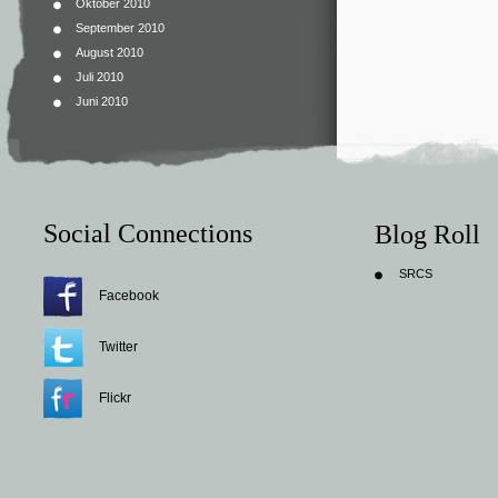
Oktober 2010
September 2010
August 2010
Juli 2010
Juni 2010
Social Connections
Blog Roll
SRCS
Facebook
Twitter
Flickr