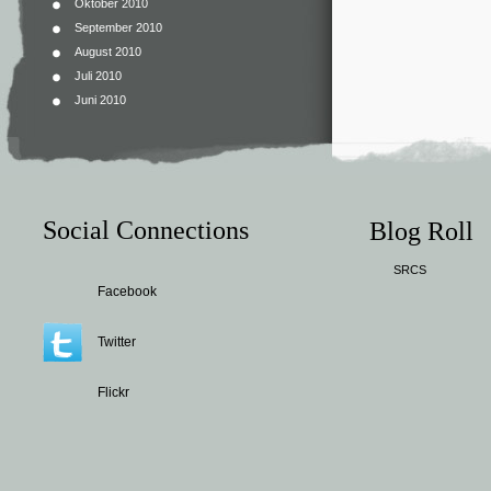
Oktober 2010
September 2010
August 2010
Juli 2010
Juni 2010
Social Connections
Blog Roll
SRCS
Facebook
Twitter
Flickr