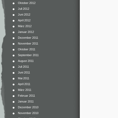
Oktober 2012
Juli 2012
Juni 2012
April 2012
März 2012
Januar 2012
Dezember 2011
November 2011
Oktober 2011
September 2011
August 2011
Juli 2011
Juni 2011
Mai 2011
April 2011
März 2011
Februar 2011
Januar 2011
Dezember 2010
November 2010