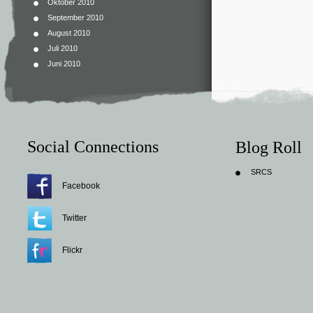
Oktober 2010
September 2010
August 2010
Juli 2010
Juni 2010
Social Connections
Blog Roll
SRCS
Facebook
Twitter
Flickr