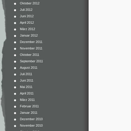
Oktober 2012
Juli 2012
Juni 2012
April 2012
März 2012
Januar 2012
Dezember 2011
November 2011
Oktober 2011
September 2011
August 2011
Juli 2011
Juni 2011
Mai 2011
April 2011
März 2011
Februar 2011
Januar 2011
Dezember 2010
November 2010