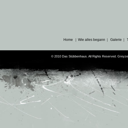
Home
|
Wie alles begann
|
Galerie
|
© 2010 Das Stübbenhaus. All Rights Reserved. Greyz