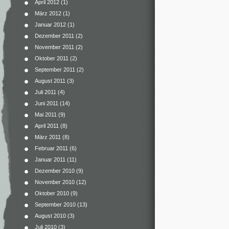
April 2012
(1)
März 2012
(1)
Januar 2012
(1)
Dezember 2011
(2)
November 2011
(2)
Oktober 2011
(2)
September 2011
(2)
August 2011
(3)
Juli 2011
(4)
Juni 2011
(14)
Mai 2011
(9)
April 2011
(8)
März 2011
(8)
Februar 2011
(6)
Januar 2011
(11)
Dezember 2010
(9)
November 2010
(12)
Oktober 2010
(9)
September 2010
(13)
August 2010
(3)
Juli 2010
(3)