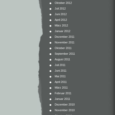
Oktober 2012
Juli 2012
Juni 2012
April 2012
März 2012
Januar 2012
Dezember 2011
November 2011
Oktober 2011
September 2011
August 2011
Juli 2011
Juni 2011
Mai 2011
April 2011
März 2011
Februar 2011
Januar 2011
Dezember 2010
November 2010