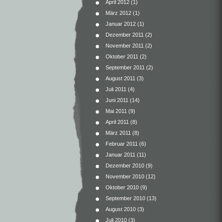
April 2012
(1)
März 2012
(1)
Januar 2012
(1)
Dezember 2011
(2)
November 2011
(2)
Oktober 2011
(2)
September 2011
(2)
August 2011
(3)
Juli 2011
(4)
Juni 2011
(14)
Mai 2011
(9)
April 2011
(8)
März 2011
(8)
Februar 2011
(6)
Januar 2011
(11)
Dezember 2010
(9)
November 2010
(12)
Oktober 2010
(9)
September 2010
(13)
August 2010
(3)
Juli 2010
(3)