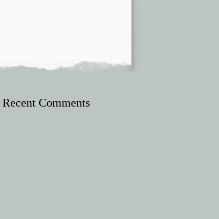
Recent Comments