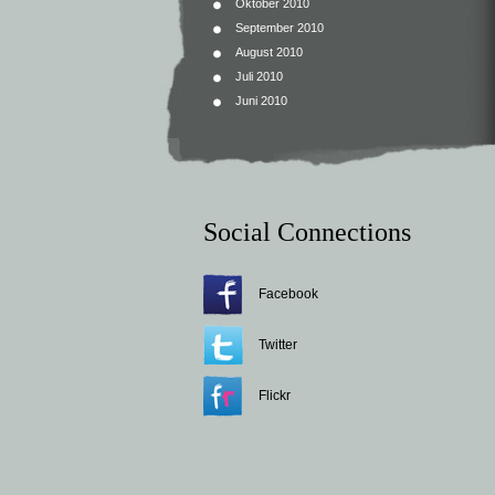
Oktober 2010
September 2010
August 2010
Juli 2010
Juni 2010
Social Connections
Facebook
Twitter
Flickr